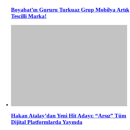
Boyabat’ın Gururu Turkuaz Grup Mobilya Artık
Tescilli Marka!
Hakan Atalay’dan Yeni Hit Adayı: “Arsız” Tüm
Dijital Platformlarda Yayında