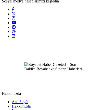
Sosyal medya hesaplarımızı keşfedin
Hakkımızda
Ana Sayfa
Hakkımızda