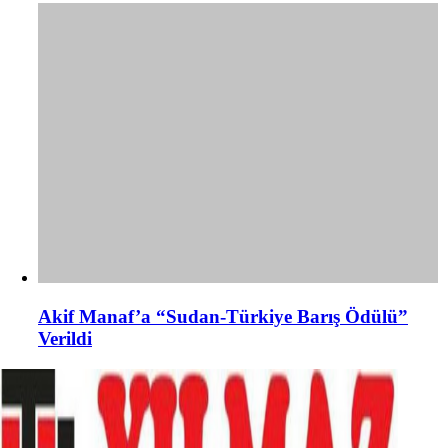
Akif Manaf’a “Sudan-Türkiye Barış Ödülü”
Verildi