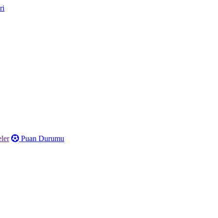
ler
Puan Durumu