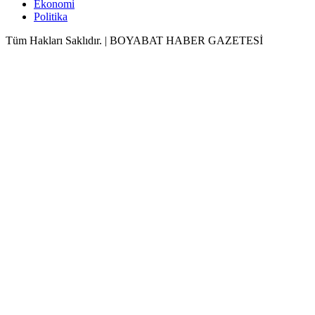
Ekonomi
Politika
Tüm Hakları Saklıdır. | BOYABAT HABER GAZETESİ