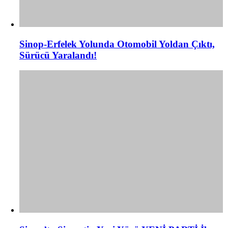
Sinop-Erfelek Yolunda Otomobil Yoldan Çıktı,
Sürücü Yaralandı!