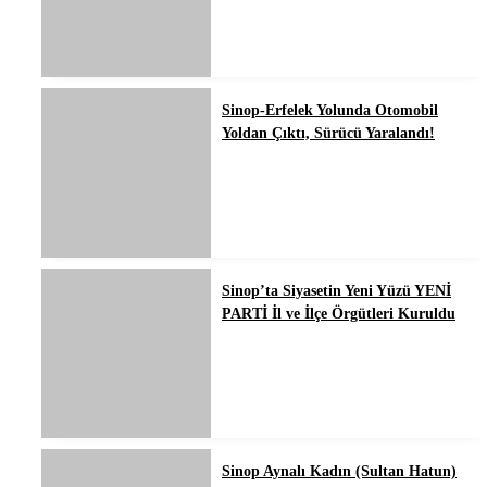
Sinop-Erfelek Yolunda Otomobil
Yoldan Çıktı, Sürücü Yaralandı!
Sinop’ta Siyasetin Yeni Yüzü YENİ
PARTİ İl ve İlçe Örgütleri Kuruldu
Sinop Aynalı Kadın (Sultan Hatun)