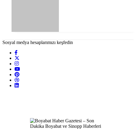
Sosyal medya hesaplarımızı keşfedin