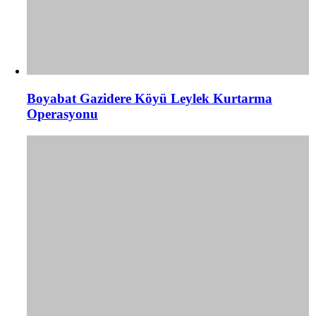
Boyabat Gazidere Köyü Leylek Kurtarma
Operasyonu