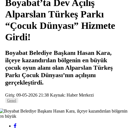
Boyabat’ta Dev Açılış
Alparslan Türkeş Parkı
“Çocuk Dünyası” Hizmete
Girdi!
Boyabat Belediye Başkanı Hasan Kara,
ilçeye kazandırılan bölgenin en büyük
çocuk oyun alanı olan Alparslan Türkeş
Parkı Çocuk Dünyası’nın açılışını
gerçekleştirdi.
Giriş: 09-05-2026 21:38
Kaynak: Haber Merkezi
Genel