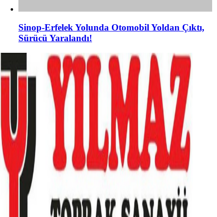
Sinop-Erfelek Yolunda Otomobil Yoldan Çıktı,
Sürücü Yaralandı!