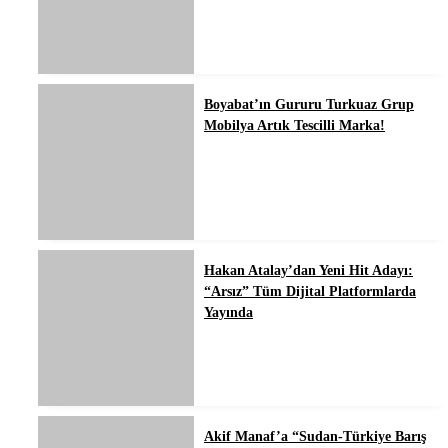
Boyabat’ın Gururu Turkuaz Grup
Mobilya Artık Tescilli Marka!
Hakan Atalay’dan Yeni Hit Adayı:
“Arsız” Tüm Dijital Platformlarda
Yayında
Akif Manaf’a “Sudan-Türkiye Barış