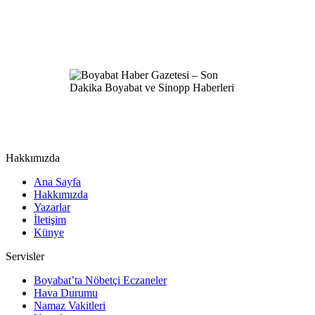
Hakkımızda
Ana Sayfa
Hakkımızda
Yazarlar
İletişim
Künye
Servisler
Boyabat’ta Nöbetçi Eczaneler
Hava Durumu
Namaz Vakitleri