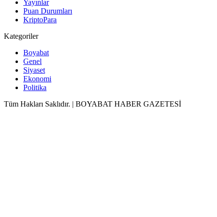
Yayınlar
Puan Durumları
KriptoPara
Kategoriler
Boyabat
Genel
Siyaset
Ekonomi
Politika
Tüm Hakları Saklıdır. | BOYABAT HABER GAZETESİ