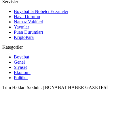
Servisler
Boyabat’ta Nöbetçi Eczaneler
Hava Durumu
Namaz Vakitleri
Yayınlar
Puan Durumları
KriptoPara
Kategoriler
Boyabat
Genel
Siyaset
Ekonomi
Politika
Tüm Hakları Saklıdır. | BOYABAT HABER GAZETESİ