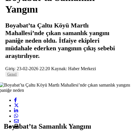
Yangını
Boyabat’ta Çaltu Köyü Martlı
Mahallesi’nde çıkan samanlık yangını
paniğe neden oldu. İtfaiye ekipleri
müdahale ederken yangının çıkış sebebi
araştırılıyor.
Giriş: 23-02-2026 22:20
Kaynak: Haber Merkezi
Genel
Boyabat
’ta Samanlık Yangını