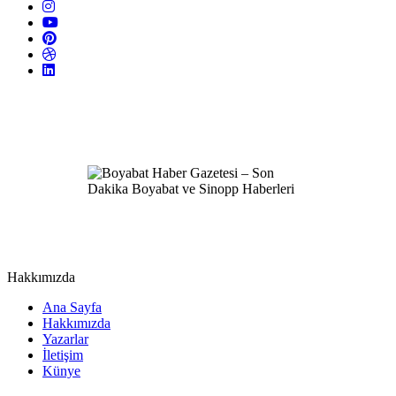
Hakkımızda
Ana Sayfa
Hakkımızda
Yazarlar
İletişim
Künye