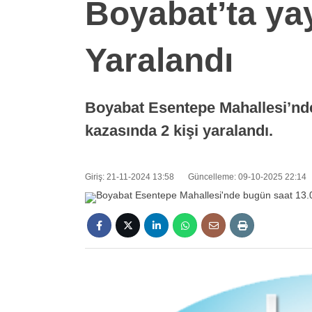
Boyabat’ta ya
Yaralandı
Boyabat Esentepe Mahallesi’nde
kazasında 2 kişi yaralandı.
Giriş: 21-11-2024 13:58
Güncelleme: 09-10-2025 22:14