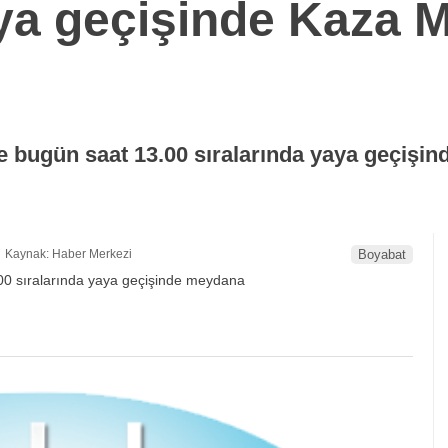
ya geçişinde Kaza M
 bugün saat 13.00 sıralarında yaya geçişin
Kaynak: Haber Merkezi
Boyabat