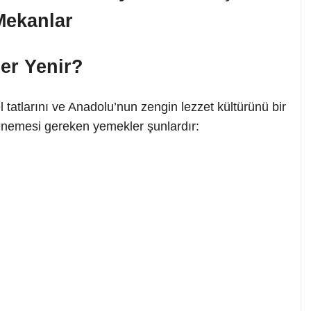
er Yenir?
tatlarını ve Anadolu’nun zengin lezzet kültürünü bir
 denemesi gereken yemekler şunlardır:
i