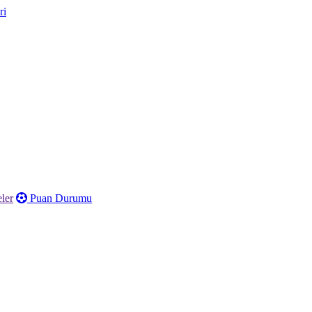
ler
Puan Durumu