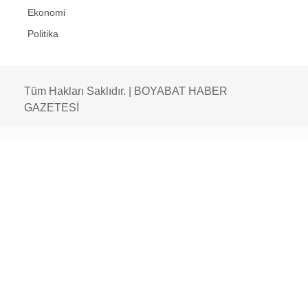
Ekonomi
Politika
Tüm Hakları Saklıdır. | BOYABAT HABER
GAZETESİ