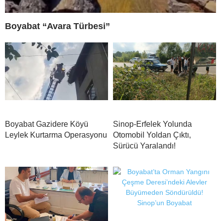
Boyabat “Avara Türbesi”
Boyabat Gazidere Köyü
Sinop-Erfelek Yolunda
Leylek Kurtarma Operasyonu
Otomobil Yoldan Çıktı,
Sürücü Yaralandı!