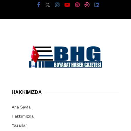
HAKKIMIZDA
Ana Sayfa
Hakkımızda
Yazarlar