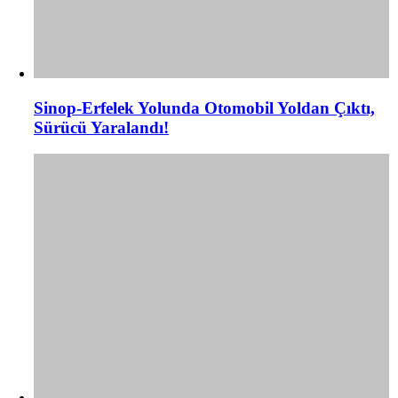
Sinop-Erfelek Yolunda Otomobil Yoldan Çıktı,
Sürücü Yaralandı!