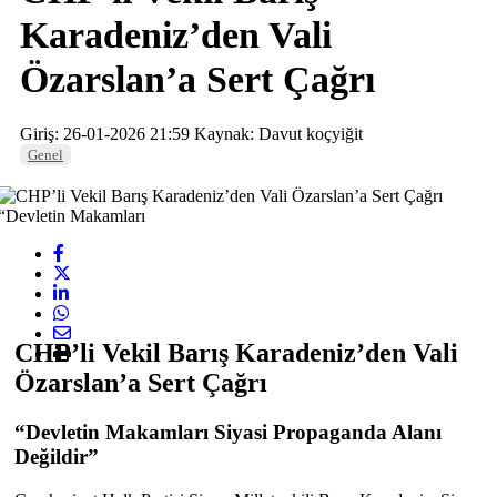
Karadeniz’den Vali
Özarslan’a Sert Çağrı
Giriş: 26-01-2026 21:59
Kaynak: Davut koçyiğit
Genel
CHP’li Vekil Barış Karadeniz’den Vali
Özarslan’a Sert Çağrı
“Devletin Makamları Siyasi Propaganda Alanı
Değildir”