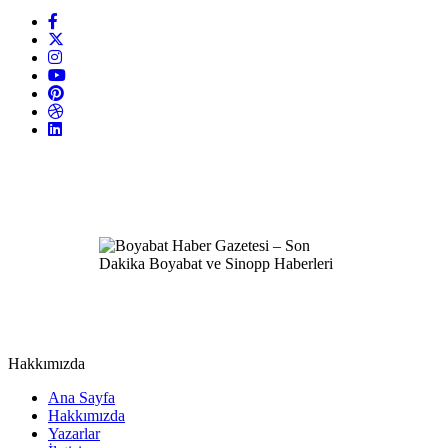
Hakkımızda
Ana Sayfa
Hakkımızda
Yazarlar