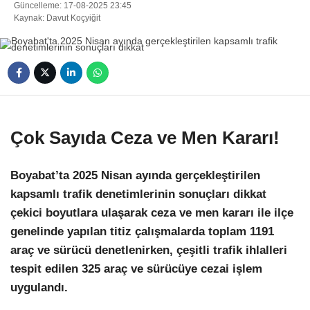
Güncelleme: 17-08-2025 23:45
Kaynak: Davut Koçyiğit
Çok Sayıda Ceza ve Men Kararı!
Boyabat’ta 2025 Nisan ayında gerçekleştirilen
kapsamlı trafik denetimlerinin sonuçları dikkat
çekici boyutlara ulaşarak ceza ve men kararı ile ilçe
genelinde yapılan titiz çalışmalarda toplam 1191
araç ve sürücü denetlenirken, çeşitli trafik ihlalleri
tespit edilen 325 araç ve sürücüye cezai işlem
uygulandı.