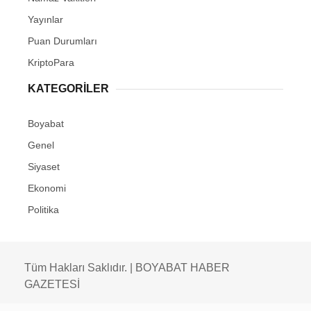
Yayınlar
Puan Durumları
KriptoPara
KATEGORILER
Boyabat
Genel
Siyaset
Ekonomi
Politika
Tüm Hakları Saklıdır. | BOYABAT HABER
GAZETESİ