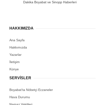
HAKKIMIZDA
Ana Sayfa
Hakkımızda
Yazarlar
İletişim
Künye
SERVISLER
Boyabat’ta Nöbetçi Eczaneler
Hava Durumu
Namaz Vakitleri