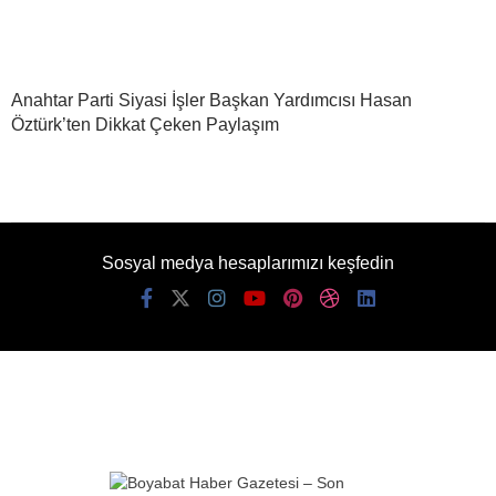
Anahtar Parti Siyasi İşler Başkan Yardımcısı Hasan
Öztürk’ten Dikkat Çeken Paylaşım
Sosyal medya hesaplarımızı keşfedin