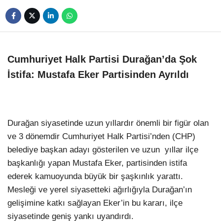
Youtube
Pinterest
Dribbble
Cumhuriyet Halk Partisi Durağan’da Şok
İstifa: Mustafa Eker Partisinden Ayrıldı
LinkedIn
Durağan siyasetinde uzun yıllardır önemli bir figür olan
ve 3 dönemdir Cumhuriyet Halk Partisi’nden (CHP)
belediye başkan adayı gösterilen ve uzun yıllar ilçe
başkanlığı yapan Mustafa Eker, partisinden istifa
ederek kamuoyunda büyük bir şaşkınlık yarattı.
Mesleği ve yerel siyasetteki ağırlığıyla Durağan’ın
gelişimine katkı sağlayan Eker’in bu kararı, ilçe
siyasetinde geniş yankı uyandırdı.