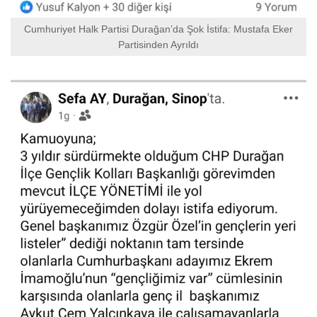
Cumhuriyet Halk Partisi Durağan’da Şok İstifa: Mustafa Eker
Partisinden Ayrıldı