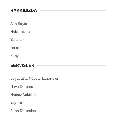
HAKKIMIZDA
Ana Sayfa
Hakkımızda
Yazarlar
İletişim
Künye
SERVISLER
Boyabat’ta Nöbetçi Eczaneler
Hava Durumu
Namaz Vakitleri
Yayınlar
Puan Durumları