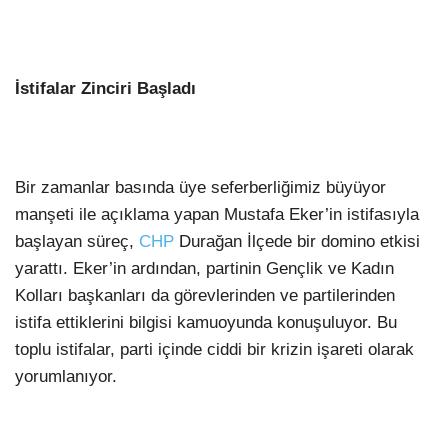
İstifalar Zinciri Başladı
Bir zamanlar basında üye seferberliğimiz büyüyor
manşeti ile açıklama yapan Mustafa Eker’in istifasıyla
başlayan süreç,
CHP
Durağan İlçede bir domino etkisi
yarattı. Eker’in ardından, partinin Gençlik ve Kadın
Kolları başkanları da görevlerinden ve partilerinden
istifa ettiklerini bilgisi kamuoyunda konuşuluyor. Bu
toplu istifalar, parti içinde ciddi bir krizin işareti olarak
yorumlanıyor.