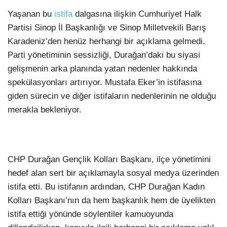
Yaşanan bu
istifa
dalgasına ilişkin Cumhuriyet Halk
Partisi Sinop İl Başkanlığı ve Sinop Milletvekili Barış
Karadeniz’den henüz herhangi bir açıklama gelmedi.
Parti yönetiminin sessizliği, Durağan’daki bu siyasi
gelişmenin arka planında yatan nedenler hakkında
spekülasyonları artırıyor. Mustafa Eker’in istifasına
giden sürecin ve diğer istifaların nedenlerinin ne olduğu
merakla bekleniyor.
CHP Durağan Gençlik Kolları Başkanı, ilçe yönetimini
hedef alan sert bir açıklamayla sosyal medya üzerinden
istifa etti. Bu istifanın ardından, CHP Durağan Kadın
Kolları Başkanı’nın da hem başkanlık hem de üyelikten
istifa ettiği yönünde söylentiler kamuoyunda