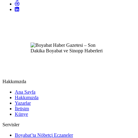
Hakkımızda
Ana Sayfa
Hakkımızda
Yazarlar
İletişim
Künye
Servisler
Boyabat’ta Nöbetçi Eczaneler