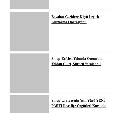
Boyabat Gazidere Köyü Leylek
Kurtarma Operasyonu
Sinop-Erfelek Yolunda Otomobil
Yoldan Çıktı, Sürücü Yaralandı!
Sinop’ta Siyasetin Yeni Yüzü YENİ
PARTİ İl ve İlçe Örgütleri Kuruldu