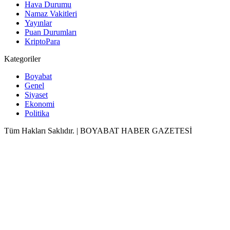
Hava Durumu
Namaz Vakitleri
Yayınlar
Puan Durumları
KriptoPara
Kategoriler
Boyabat
Genel
Siyaset
Ekonomi
Politika
Tüm Hakları Saklıdır. | BOYABAT HABER GAZETESİ