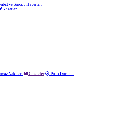
Yazarlar
maz Vakitleri
Gazeteler
Puan Durumu