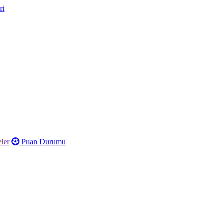
ler
Puan Durumu