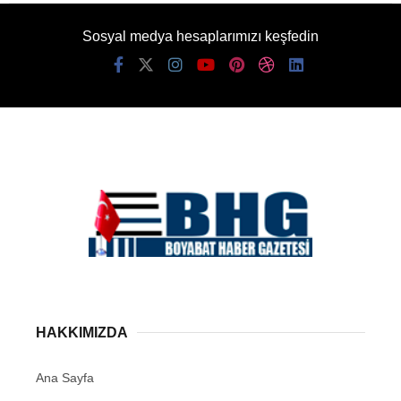
Sosyal medya hesaplarımızı keşfedin
HAKKIMIZDA
Ana Sayfa