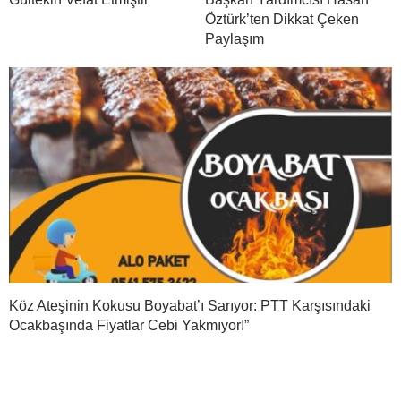
Öztürk’ten Dikkat Çeken
Paylaşım
Köz Ateşinin Kokusu Boyabat’ı Sarıyor: PTT Karşısındaki
Ocakbaşında Fiyatlar Cebi Yakmıyor!”