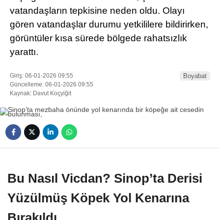
vatandaşların tepkisine neden oldu. Olayı
gören vatandaşlar durumu yetkililere bildirirken,
görüntüler kısa sürede bölgede rahatsızlık
yarattı.
Giriş: 06-01-2026 09:55
Boyabat
Güncelleme: 06-01-2026 09:55
Kaynak: Davut Koçyiğit
Bu Nasıl Vicdan? Sinop’ta Derisi
Yüzülmüş Köpek Yol Kenarına
Bırakıldı