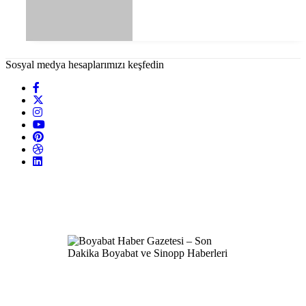
Sosyal medya hesaplarımızı keşfedin