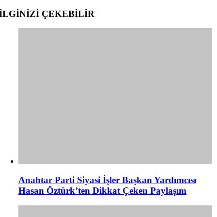
İLGİNİZİ
ÇEKEBİLİR
Anahtar Parti Siyasi İşler Başkan Yardımcısı
Hasan Öztürk’ten Dikkat Çeken Paylaşım