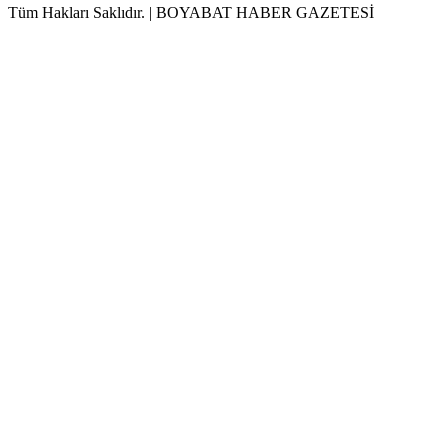
Tüm Hakları Saklıdır. | BOYABAT HABER GAZETESİ