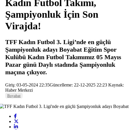
Kadın Futbol Takımı,
Şampiyonluk İçin Son
Virajda!
TFF Kadın Futbol 3. Ligi’nde en güçlü
Şampiyonluk adayı Boyabat Eğitim Spor
Kulübü Kadın Futbol Takımımız 05 Mayıs
Pazar günü Daylı stadında Şampiyonluk
maçına çıkıyor.
Giriş: 03-05-2024 22:35
Güncelleme: 22-12-2025 22:23
Kaynak:
Haber Merkezi
Boyabat