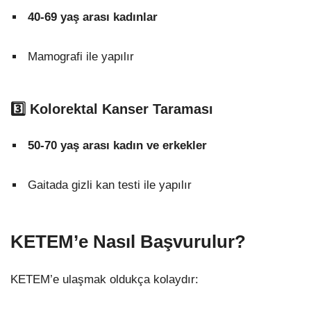
40-69 yaş arası kadınlar
Mamografi ile yapılır
3️⃣ Kolorektal Kanser Taraması
50-70 yaş arası kadın ve erkekler
Gaitada gizli kan testi ile yapılır
KETEM’e Nasıl Başvurulur?
KETEM’e ulaşmak oldukça kolaydır: