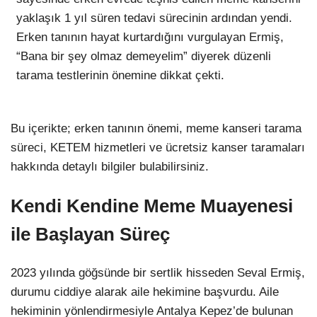
yaklaşık 1 yıl süren tedavi sürecinin ardından yendi.
Erken tanının hayat kurtardığını vurgulayan Ermiş,
“Bana bir şey olmaz demeyelim” diyerek düzenli
tarama testlerinin önemine dikkat çekti.
Bu içerikte; erken tanının önemi, meme kanseri tarama
süreci, KETEM hizmetleri ve ücretsiz kanser taramaları
hakkında detaylı bilgiler bulabilirsiniz.
Kendi Kendine Meme Muayenesi
ile Başlayan Süreç
2023 yılında göğsünde bir sertlik hisseden Seval Ermiş,
durumu ciddiye alarak aile hekimine başvurdu. Aile
hekiminin yönlendirmesiyle Antalya Kepez’de bulunan