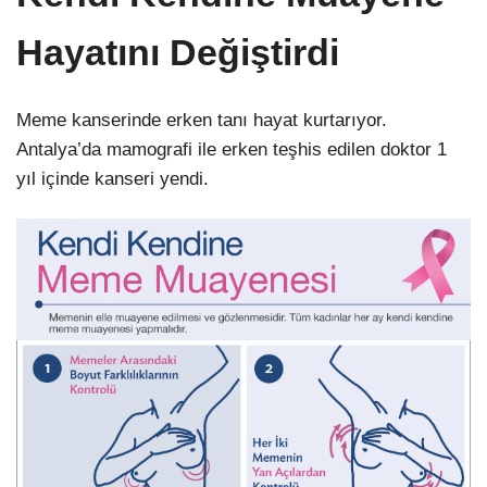
Hayatını Değiştirdi
Meme kanserinde erken tanı hayat kurtarıyor.
Antalya’da mamografi ile erken teşhis edilen doktor 1
yıl içinde kanseri yendi.