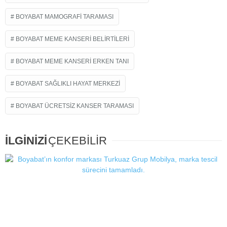
BOYABAT MAMOGRAFI TARAMASI
BOYABAT MEME KANSERI BELIRTILERI
BOYABAT MEME KANSERI ERKEN TANI
BOYABAT SAĞLIKLI HAYAT MERKEZI
BOYABAT ÜCRETSIZ KANSER TARAMASI
İLGİNİZİ
ÇEKEBİLİR