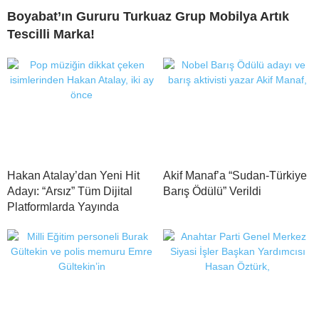
Boyabat’ın Gururu Turkuaz Grup Mobilya Artık
Tescilli Marka!
Hakan Atalay’dan Yeni Hit
Akif Manaf’a “Sudan-Türkiye
Adayı: “Arsız” Tüm Dijital
Barış Ödülü” Verildi
Platformlarda Yayında