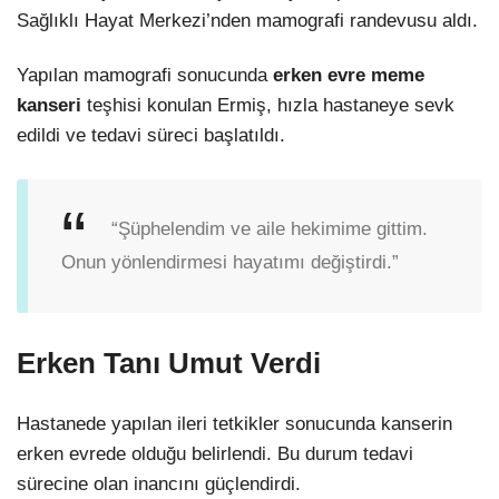
Sağlıklı Hayat Merkezi’nden mamografi randevusu aldı.
Yapılan mamografi sonucunda
erken evre meme
kanseri
teşhisi konulan Ermiş, hızla hastaneye sevk
edildi ve tedavi süreci başlatıldı.
“Şüphelendim ve aile hekimime gittim.
Onun yönlendirmesi hayatımı değiştirdi.”
Erken Tanı Umut Verdi
Hastanede yapılan ileri tetkikler sonucunda kanserin
erken evrede olduğu belirlendi. Bu durum tedavi
sürecine olan inancını güçlendirdi.