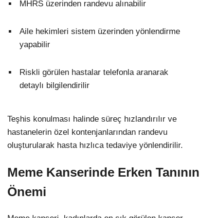
MHRS üzerinden randevu alınabilir
Aile hekimleri sistem üzerinden yönlendirme
yapabilir
Riskli görülen hastalar telefonla aranarak
detaylı bilgilendirilir
Teşhis konulması halinde süreç hızlandırılır ve
hastanelerin özel kontenjanlarından randevu
oluşturularak hasta hızlıca tedaviye yönlendirilir.
Meme Kanserinde Erken Tanının
Önemi