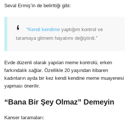
Seval Ermiş’in de belirttiği gibi:
“
Kendi kendime
yaptığım kontrol ve
taramaya gitmem hayatımı değiştirdi.”
Evde düzenli olarak yapılan meme kontrolü, erken
farkındalık sağlar. Özellikle 20 yaşından itibaren
kadınların ayda bir kez kendi kendine meme muayenesi
yapması önerilir.
“Bana Bir Şey Olmaz” Demeyin
Kanser taramaları: