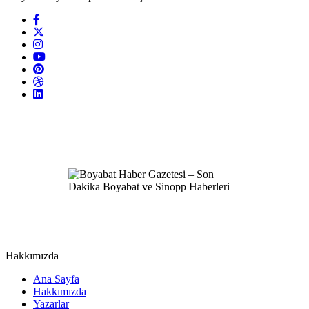
Hakkımızda
Ana Sayfa
Hakkımızda
Yazarlar