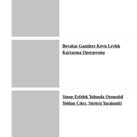
Boyabat Gazidere Köyü Leylek
Kurtarma Operasyonu
Sinop-Erfelek Yolunda Otomobil
Yoldan Çıktı, Sürücü Yaralandı!