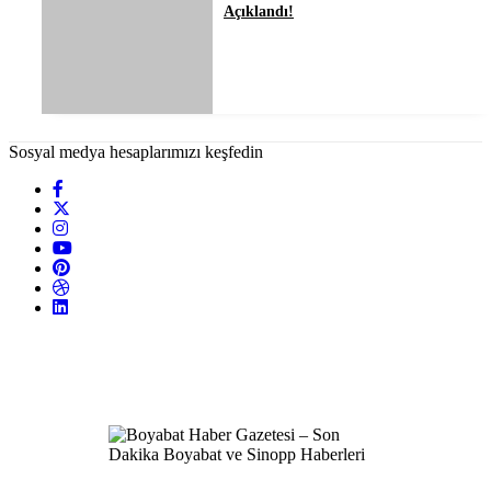
Açıklandı!
Sosyal medya hesaplarımızı keşfedin