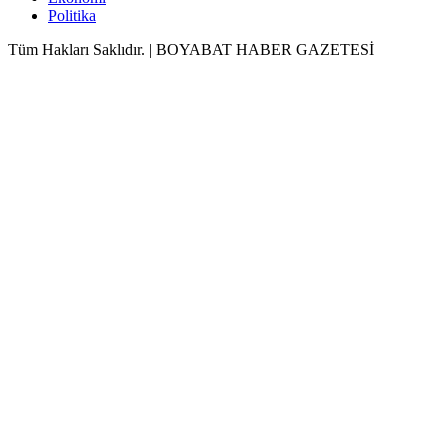
Politika
Tüm Hakları Saklıdır. | BOYABAT HABER GAZETESİ