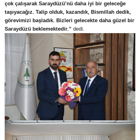
çok çalışarak Saraydüzü’nü daha iyi bir geleceğe
taşıyacağız. Talip olduk, kazandık, Bismillah dedik,
görevimizi başladık. Bizleri gelecekte daha güzel bir
Saraydüzü beklemektedir.”
dedi.