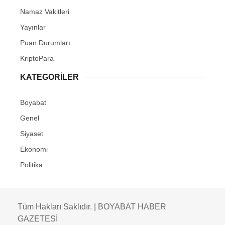
Namaz Vakitleri
Yayınlar
Puan Durumları
KriptoPara
KATEGORILER
Boyabat
Genel
Siyaset
Ekonomi
Politika
Tüm Hakları Saklıdır. | BOYABAT HABER
GAZETESİ