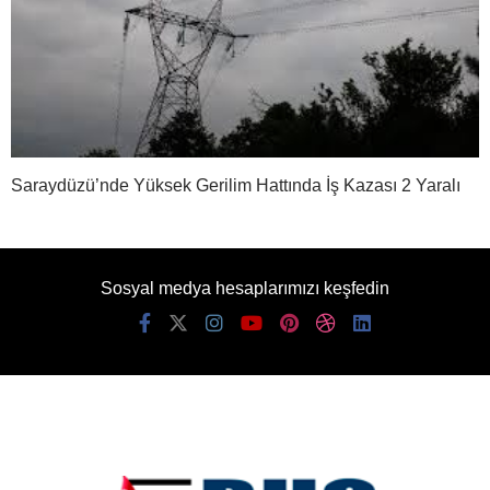
Saraydüzü’nde Yüksek Gerilim Hattında İş Kazası 2 Yaralı
Sosyal medya hesaplarımızı keşfedin