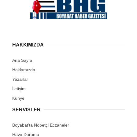
HAKKIMIZDA
Ana Sayfa
Hakkımızda
Yazarlar
İletişim
Künye
SERVISLER
Boyabat’ta Nöbetçi Eczaneler
Hava Durumu