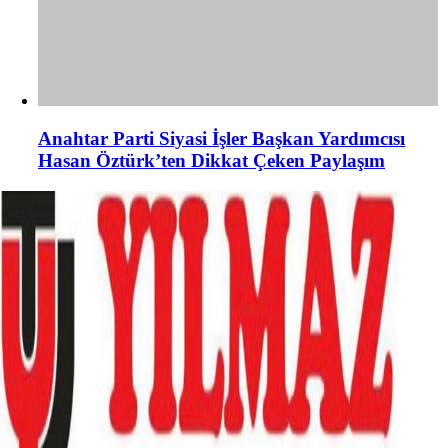
Anahtar Parti Siyasi İşler Başkan Yardımcısı
Hasan Öztürk’ten Dikkat Çeken Paylaşım