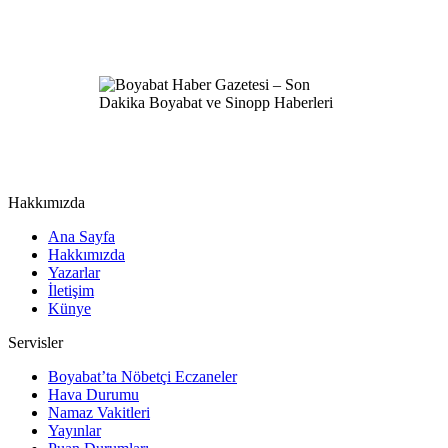
Hakkımızda
Ana Sayfa
Hakkımızda
Yazarlar
İletişim
Künye
Servisler
Boyabat’ta Nöbetçi Eczaneler
Hava Durumu
Namaz Vakitleri
Yayınlar