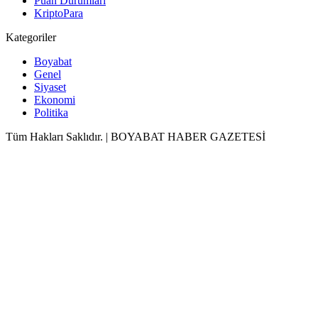
Puan Durumları
KriptoPara
Kategoriler
Boyabat
Genel
Siyaset
Ekonomi
Politika
Tüm Hakları Saklıdır. | BOYABAT HABER GAZETESİ