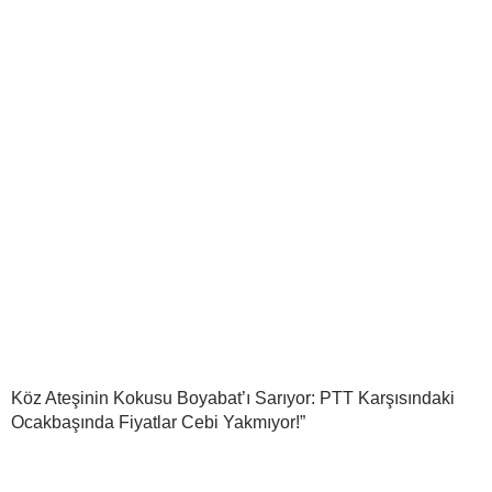
Köz Ateşinin Kokusu Boyabat’ı Sarıyor: PTT Karşısındaki
Ocakbaşında Fiyatlar Cebi Yakmıyor!”