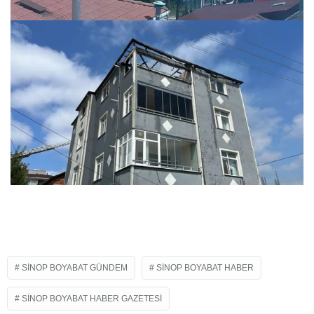
SINOP BOYABAT GÜNDEM
SINOP BOYABAT HABER
SINOP BOYABAT HABER GAZETESI