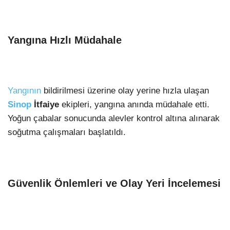
Yangına Hızlı Müdahale
Yangının
bildirilmesi üzerine olay yerine hızla ulaşan
Sinop
İtfaiye
ekipleri, yangına anında müdahale etti.
Yoğun çabalar sonucunda alevler kontrol altına alınarak
soğutma çalışmaları başlatıldı.
Güvenlik Önlemleri ve Olay Yeri İncelemesi