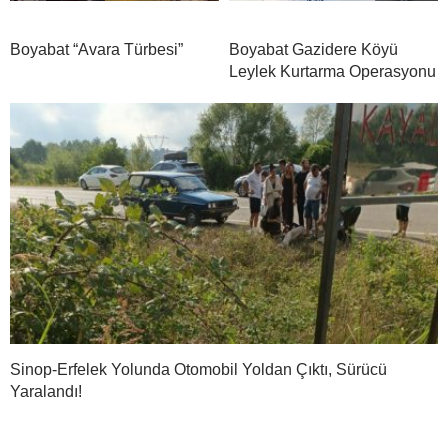
Boyabat “Avara Türbesi”
Boyabat Gazidere Köyü
Leylek Kurtarma Operasyonu
Sinop-Erfelek Yolunda Otomobil Yoldan Çıktı, Sürücü
Yaralandı!