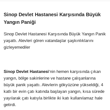
Sinop Devlet Hastanesi Karşısında Büyük
Yangın Paniği
Sinop Devlet Hastanesi Karşısında Büyük Yangın Panik
yaşattı. Alevleri gören vatandaşlar şaşkınlıklarını
gizleyemediler
Sinop Devlet Hastanesi
‘nin hemen karşısında çıkan
yangın, bölge sakinlerine ve hastane çalışanlarına
büyük panik yaşattı. Alevlerin gökyüzüne yükseldiği, 4
katlı bir evin çatı katında başlayan yangın, kısa sürede
yayılarak çatı katıyla birlikte iki katı kullanılamaz hale
getirdi.