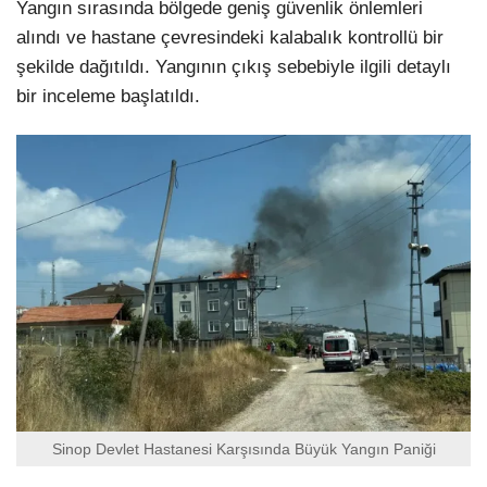
Yangın sırasında bölgede geniş güvenlik önlemleri
alındı ve hastane çevresindeki kalabalık kontrollü bir
şekilde dağıtıldı. Yangının çıkış sebebiyle ilgili detaylı
bir inceleme başlatıldı.
Sinop Devlet Hastanesi Karşısında Büyük Yangın Paniği