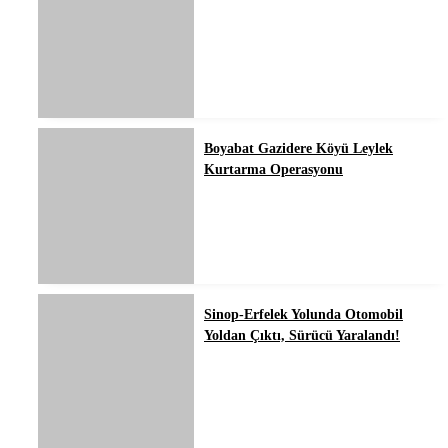
Boyabat Gazidere Köyü Leylek
Kurtarma Operasyonu
Sinop-Erfelek Yolunda Otomobil
Yoldan Çıktı, Sürücü Yaralandı!