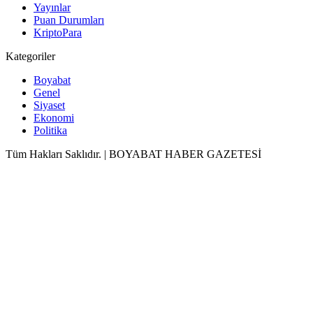
Yayınlar
Puan Durumları
KriptoPara
Kategoriler
Boyabat
Genel
Siyaset
Ekonomi
Politika
Tüm Hakları Saklıdır. | BOYABAT HABER GAZETESİ