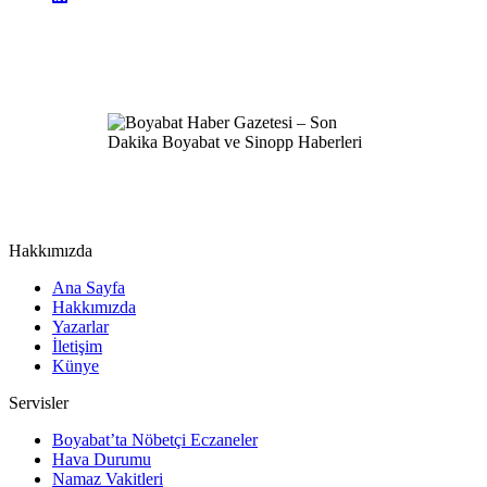
Hakkımızda
Ana Sayfa
Hakkımızda
Yazarlar
İletişim
Künye
Servisler
Boyabat’ta Nöbetçi Eczaneler
Hava Durumu
Namaz Vakitleri