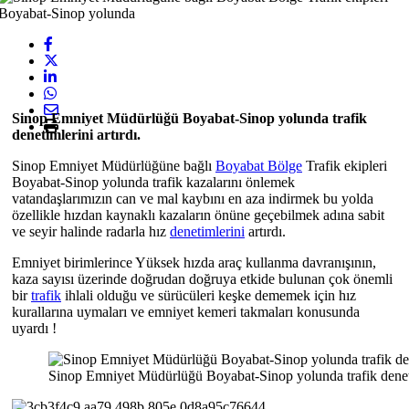
Sinop Emniyet Müdürlüğü Boyabat-Sinop yolunda trafik
denetimlerini artırdı.
Sinop Emniyet Müdürlüğüne bağlı
Boyabat Bölge
Trafik ekipleri
Boyabat-Sinop yolunda trafik kazalarını önlemek
vatandaşlarımızın can ve mal kaybını en aza indirmek bu yolda
özellikle hızdan kaynaklı kazaların önüne geçebilmek adına sabit
ve seyir halinde radarla hız
denetimlerini
artırdı.
Emniyet birimlerince Yüksek hızda araç kullanma davranışının,
kaza sayısı üzerinde doğrudan doğruya etkide bulunan çok önemli
bir
trafik
ihlali olduğu ve sürücüleri keşke dememek için hız
kurallarına uymaları ve emniyet kemeri takmaları konusunda
uyardı !
Sinop Emniyet Müdürlüğü Boyabat-Sinop yolunda trafik denetim