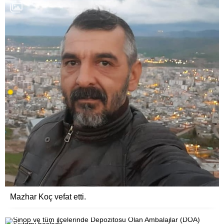
Mazhar Koç vefat etti.