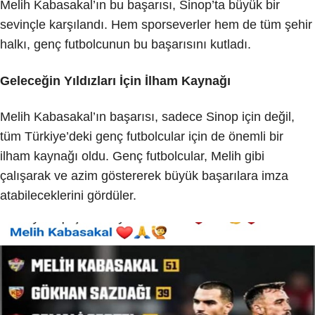
Melih Kabasakal’ın bu başarısı, Sinop’ta büyük bir
sevinçle karşılandı. Hem sporseverler hem de tüm şehir
halkı, genç futbolcunun bu başarısını kutladı.
Geleceğin Yıldızları İçin İlham Kaynağı
Melih Kabasakal’ın başarısı, sadece Sinop için değil,
tüm Türkiye’deki genç futbolcular için de önemli bir
ilham kaynağı oldu. Genç futbolcular, Melih gibi
çalışarak ve azim göstererek büyük başarılara imza
atabileceklerini gördüler.