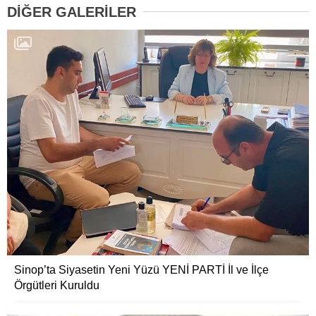
DIĞER GALERILER
Sinop’ta Siyasetin Yeni Yüzü YENİ PARTİ İl ve İlçe
Örgütleri Kuruldu