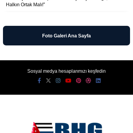
Halkın Ortak Malı!”
Foto Galeri Ana Sayfa
Sosyal medya hesaplarımızı keşfedin