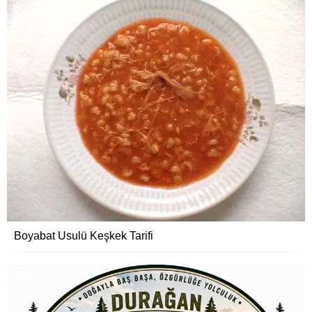
Boyabat Usulü Keşkek Tarifi