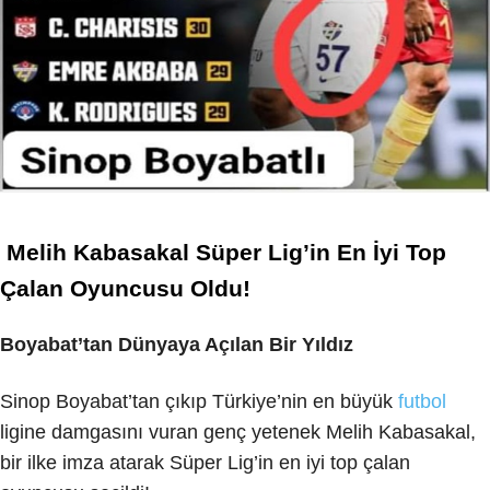
Youtube
Pinterest
Dribbble
LinkedIn
Melih Kabasakal Süper Lig’in En İyi Top
Çalan Oyuncusu Oldu!
Boyabat’tan Dünyaya Açılan Bir Yıldız
Sinop Boyabat’tan çıkıp Türkiye’nin en büyük
futbol
ligine damgasını vuran genç yetenek Melih Kabasakal,
bir ilke imza atarak Süper Lig’in en iyi top çalan