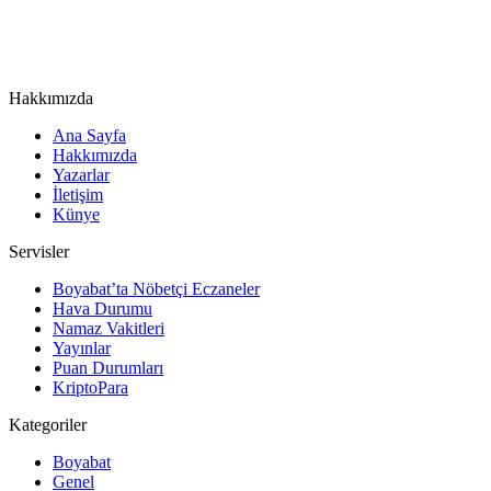
Hakkımızda
Ana Sayfa
Hakkımızda
Yazarlar
İletişim
Künye
Servisler
Boyabat’ta Nöbetçi Eczaneler
Hava Durumu
Namaz Vakitleri
Yayınlar
Puan Durumları
KriptoPara
Kategoriler
Boyabat
Genel