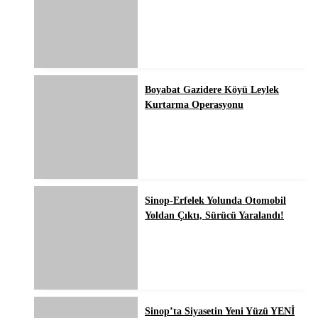
Boyabat Gazidere Köyü Leylek
Kurtarma Operasyonu
Sinop-Erfelek Yolunda Otomobil
Yoldan Çıktı, Sürücü Yaralandı!
Sinop’ta Siyasetin Yeni Yüzü YENİ