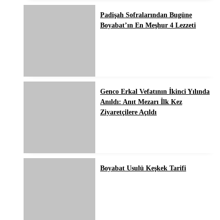
Padişah Sofralarından Bugüne
Boyabat’ın En Meşhur 4 Lezzeti
Genco Erkal Vefatının İkinci Yılında
Anıldı: Anıt Mezarı İlk Kez
Ziyaretçilere Açıldı
Boyabat Usulü Keşkek Tarifi