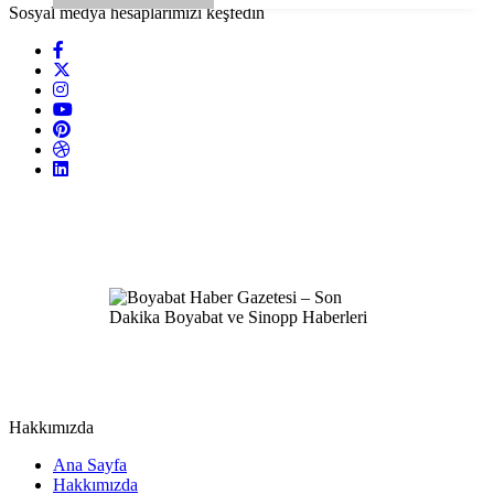
Sosyal medya hesaplarımızı keşfedin
Hakkımızda
Ana Sayfa
Hakkımızda