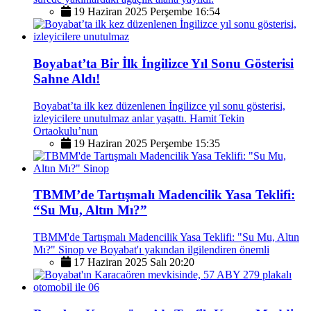
19 Haziran 2025 Perşembe 16:54
Boyabat’ta Bir İlk İngilizce Yıl Sonu Gösterisi
Sahne Aldı!
Boyabat’ta ilk kez düzenlenen İngilizce yıl sonu gösterisi,
izleyicilere unutulmaz anlar yaşattı. Hamit Tekin
Ortaokulu’nun
19 Haziran 2025 Perşembe 15:35
TBMM’de Tartışmalı Madencilik Yasa Teklifi:
“Su Mu, Altın Mı?”
TBMM'de Tartışmalı Madencilik Yasa Teklifi: "Su Mu, Altın
Mı?" Sinop ve Boyabat'ı yakından ilgilendiren önemli
17 Haziran 2025 Salı 20:20