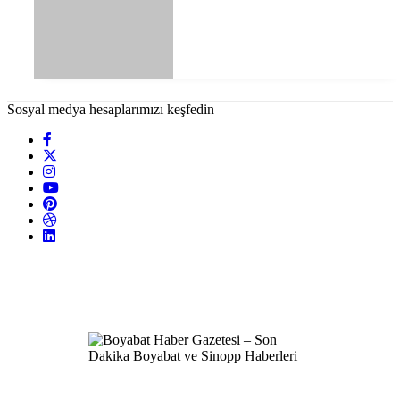
Sosyal medya hesaplarımızı keşfedin