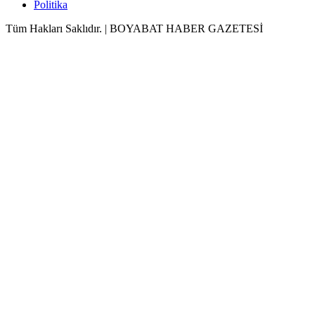
Politika
Tüm Hakları Saklıdır. | BOYABAT HABER GAZETESİ