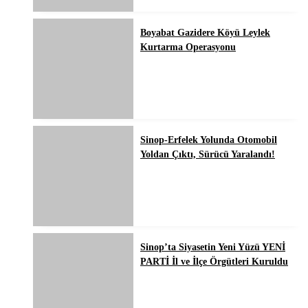
Boyabat Gazidere Köyü Leylek
Kurtarma Operasyonu
Sinop-Erfelek Yolunda Otomobil
Yoldan Çıktı, Sürücü Yaralandı!
Sinop’ta Siyasetin Yeni Yüzü YENİ
PARTİ İl ve İlçe Örgütleri Kuruldu