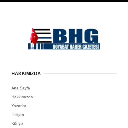
HAKKIMIZDA
Ana Sayfa
Hakkımızda
Yazarlar
İletişim
Künye