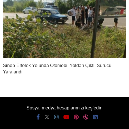
Sinop-Erfelek Yolunda Otomobil Yoldan Çıktı, Sürücü
Yaralandı!
Sosyal medya hesaplarımızı keşfedin