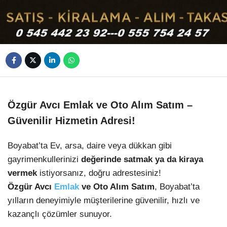
Özgür Avcı Emlak ve Oto Alım Satım –
Güvenilir Hizmetin Adresi!
Boyabat’ta Ev, arsa, daire veya dükkan gibi
gayrimenkullerinizi
değerinde satmak ya da kiraya
vermek
istiyorsanız, doğru adrestesiniz!
Özgür Avcı
Emlak
ve Oto Alım Satım
, Boyabat’ta
yılların deneyimiyle müşterilerine güvenilir, hızlı ve
kazançlı çözümler sunuyor.