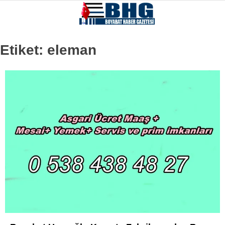
Etiket:
eleman