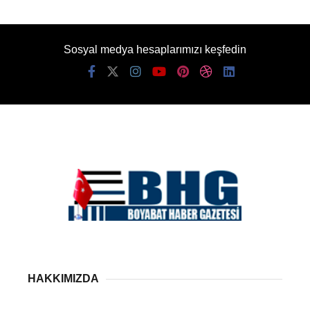
Sosyal medya hesaplarımızı keşfedin
HAKKIMIZDA