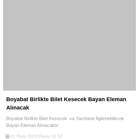
Boyabat Birlikte Bilet Kesecek Bayan Eleman
Alınacak
Boyabat Birlikte Bilet Kesecek va Yazıhane İlgilenebilecek
Bayan Eleman Alınacaktır
01 Ekim 2023 Pazar 16:52