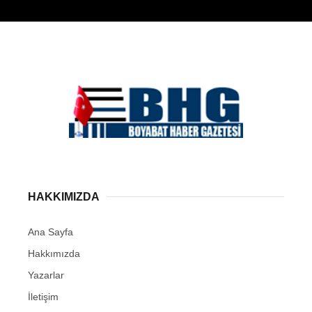
HAKKIMIZDA
Ana Sayfa
Hakkımızda
Yazarlar
İletişim