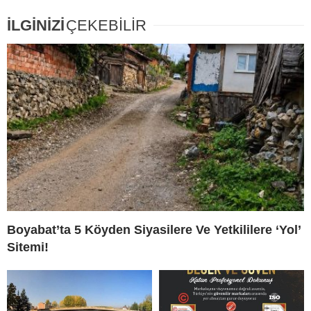
İLGİNİZİ
ÇEKEBİLİR
Boyabat’ta 5 Köyden Siyasilere Ve Yetkililere ‘Yol’
Sitemi!