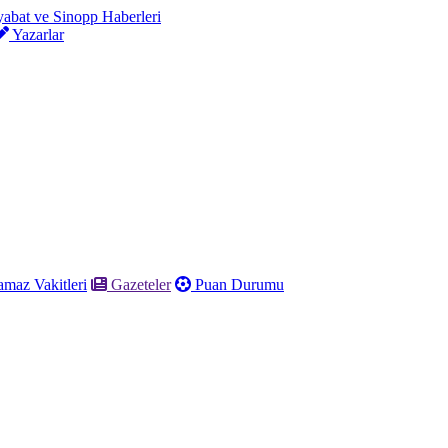
Yazarlar
maz Vakitleri
Gazeteler
Puan Durumu