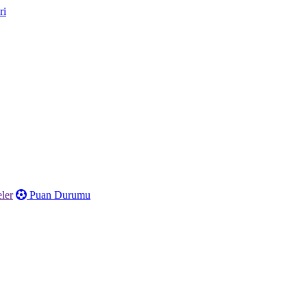
ler
Puan Durumu