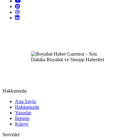
Hakkımızda
Ana Sayfa
Hakkımızda
Yazarlar
İletişim
Künye
Servisler