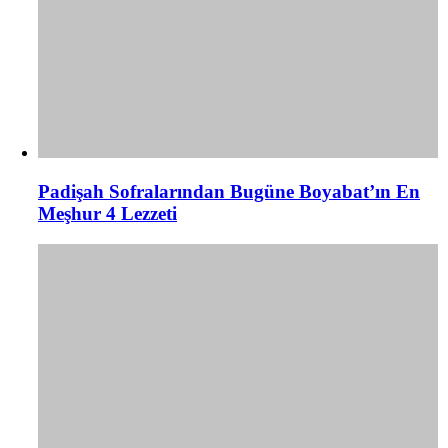
Padişah Sofralarından Bugüne Boyabat’ın En
Meşhur 4 Lezzeti