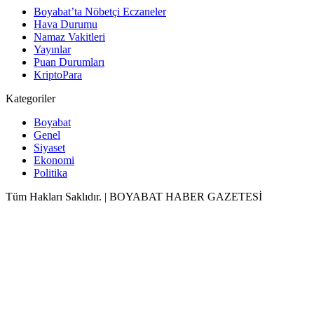
Boyabat’ta Nöbetçi Eczaneler
Hava Durumu
Namaz Vakitleri
Yayınlar
Puan Durumları
KriptoPara
Kategoriler
Boyabat
Genel
Siyaset
Ekonomi
Politika
Tüm Hakları Saklıdır. | BOYABAT HABER GAZETESİ