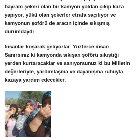
bayram şekeri olan bir kamyon yoldan çıkıp kaza
yapıyor, yükü olan şekerler etrafa saçılıyor ve
kamyonun şoförü de aracın içinde sıkışmış
durumdaydı.
İnsanlar koşarak geliyorlar. Yüzlerce insan.
Sanırsınız ki kamyonda sıkışan şoförü sıkıştığı
yerden kurtaracaklar ve sanıyorsunuz ki bu Milletin
değerleriyle, yardımlaşma ve dayanışma ruhuyla
kazaya yardım edecekler.