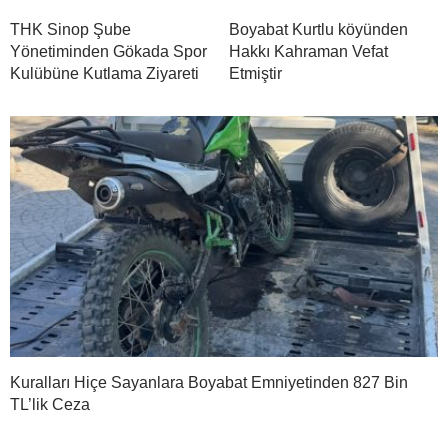
THK Sinop Şube
Boyabat Kurtlu köyünden
Yönetiminden Gökada Spor
Hakkı Kahraman Vefat
Kulübüne Kutlama Ziyareti
Etmiştir
Kuralları Hiçe Sayanlara Boyabat Emniyetinden 827 Bin
TL’lik Ceza