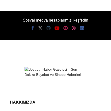
Sosyal medya hesaplarımızı keşfedin
HAKKIMIZDA