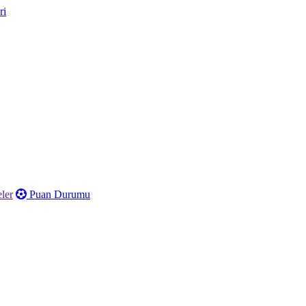
ler
Puan Durumu