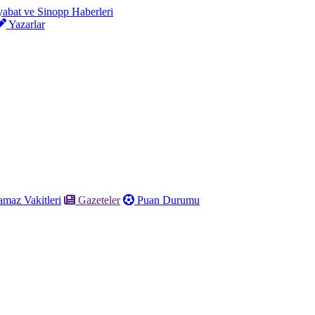
Yazarlar
maz Vakitleri
Gazeteler
Puan Durumu