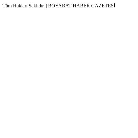
Tüm Hakları Saklıdır. | BOYABAT HABER GAZETESİ