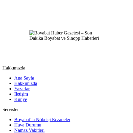
Hakkımızda
Ana Sayfa
Hakkımızda
Yazarlar
İletişim
Künye
Servisler
Boyabat’ta Nöbetçi Eczaneler
Hava Durumu
Namaz Vakitleri