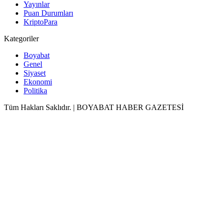
Yayınlar
Puan Durumları
KriptoPara
Kategoriler
Boyabat
Genel
Siyaset
Ekonomi
Politika
Tüm Hakları Saklıdır. | BOYABAT HABER GAZETESİ