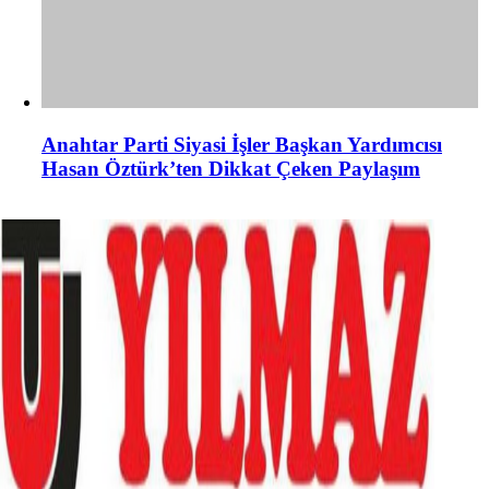
Anahtar Parti Siyasi İşler Başkan Yardımcısı
Hasan Öztürk’ten Dikkat Çeken Paylaşım