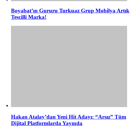
Boyabat’ın Gururu Turkuaz Grup Mobilya Artık
Tescilli Marka!
Hakan Atalay’dan Yeni Hit Adayı: “Arsız” Tüm
Dijital Platformlarda Yayında