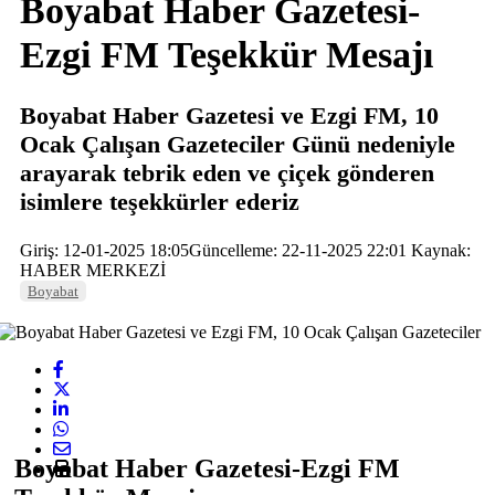
Boyabat Haber Gazetesi-
Ezgi FM Teşekkür Mesajı
Boyabat Haber Gazetesi ve Ezgi FM, 10
Ocak Çalışan Gazeteciler Günü nedeniyle
arayarak tebrik eden ve çiçek gönderen
isimlere teşekkürler ederiz
Giriş: 12-01-2025 18:05
Güncelleme: 22-11-2025 22:01
Kaynak:
HABER MERKEZİ
Boyabat
Boyabat Haber Gazetesi-Ezgi FM