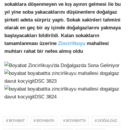
sokaklara döşenmeyen ve kış ayının gelmesi ile bu
yıl yine soba yakacaklarını düşünenlere doğalgaz
şirketi adeta sürpriz yaptı. Sokak sakinleri tahmini
olarak en geç bir ay içinde doğalgazlarını yakmaya
başlayacakları bildirildi. Kalan sokakların
tamamlanması üzerine
Zincirlikuyu
mahallesi
muhtarı rahat bir nefes almış oldu
BOYABAT
BOYABATA
BOYABATTA
DOĞALGAZ