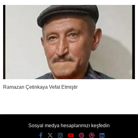
Ramazan Çetinkaya Vefat Etmiştir
Sosyal medya hesaplarımızı keşfedin