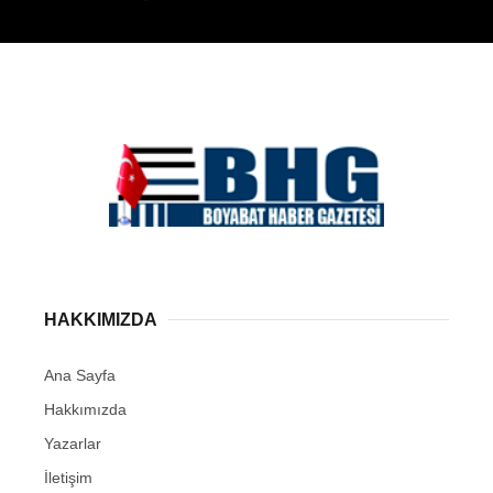
HAKKIMIZDA
Ana Sayfa
Hakkımızda
Yazarlar
İletişim