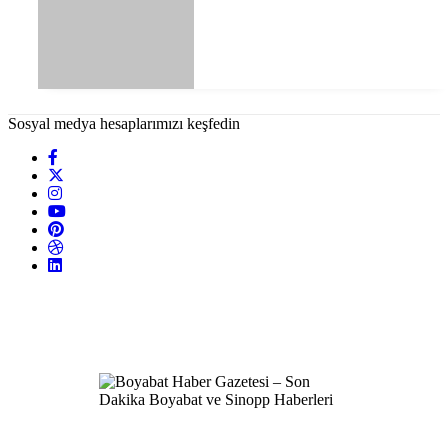
Sosyal medya hesaplarımızı keşfedin