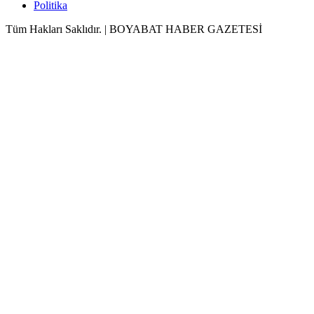
Politika
Tüm Hakları Saklıdır. | BOYABAT HABER GAZETESİ