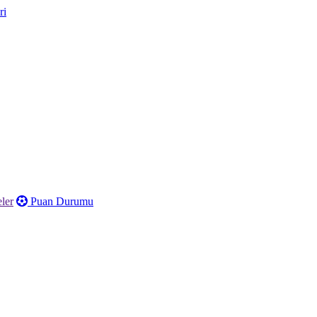
ler
Puan Durumu