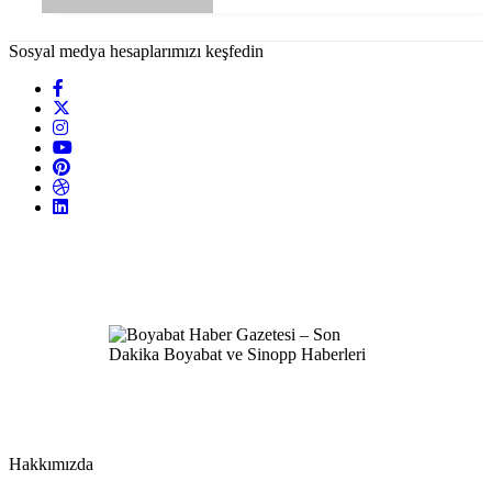
Sosyal medya hesaplarımızı keşfedin
Hakkımızda