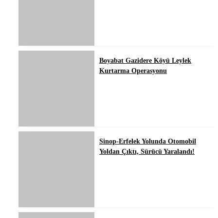
Boyabat Gazidere Köyü Leylek
Kurtarma Operasyonu
Sinop-Erfelek Yolunda Otomobil
Yoldan Çıktı, Sürücü Yaralandı!