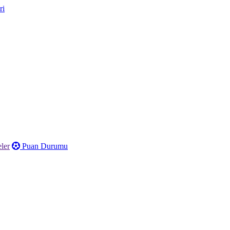
ler
Puan Durumu