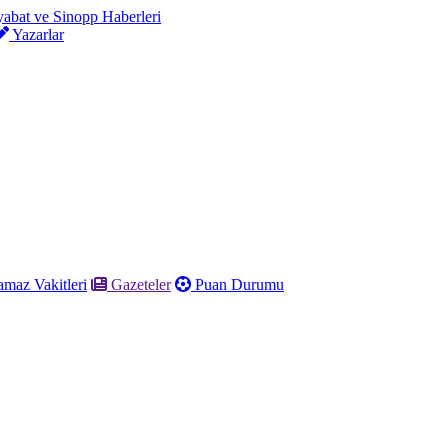
Yazarlar
maz Vakitleri
Gazeteler
Puan Durumu